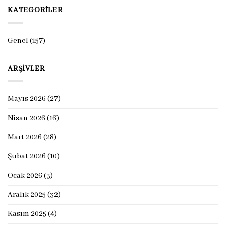
KATEGORILER
Genel
(157)
ARŞIVLER
Mayıs 2026
(27)
Nisan 2026
(16)
Mart 2026
(28)
Şubat 2026
(10)
Ocak 2026
(3)
Aralık 2025
(32)
Kasım 2025
(4)