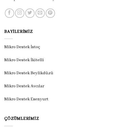
BAYILERIMIZ
Mikro Destek İstoç
Mikro Destek İkitelli
Mikro Destek Beylikdüzü
Mikro Destek Avcılar
Mikro Destek Esenyurt
ÇÖZÜMLERIMIZ