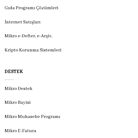
Gıda Programı Çözümleri
İnternet Satışları
Mikro e-Defter, e-Arşiv,
Kripto Korunma Sistemleri
DESTEK
Mikro Destek
Mikro Bayisi
Mikro Muhasebe Programı
Mikro E-Fatura