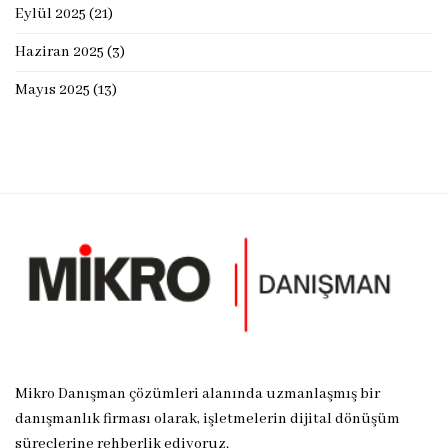
Eylül 2025
(21)
Haziran 2025
(3)
Mayıs 2025
(13)
Mikro Danışman çözümleri alanında uzmanlaşmış bir
danışmanlık firması olarak, işletmelerin dijital dönüşüm
süreçlerine rehberlik ediyoruz.