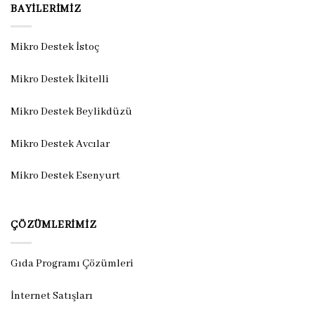
BAYILERIMIZ
Mikro Destek İstoç
Mikro Destek İkitelli
Mikro Destek Beylikdüzü
Mikro Destek Avcılar
Mikro Destek Esenyurt
ÇÖZÜMLERIMIZ
Gıda Programı Çözümleri
İnternet Satışları