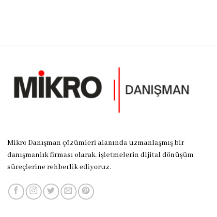
Mikro Danışman çözümleri alanında uzmanlaşmış bir
danışmanlık firması olarak, işletmelerin dijital dönüşüm
süreçlerine rehberlik ediyoruz.