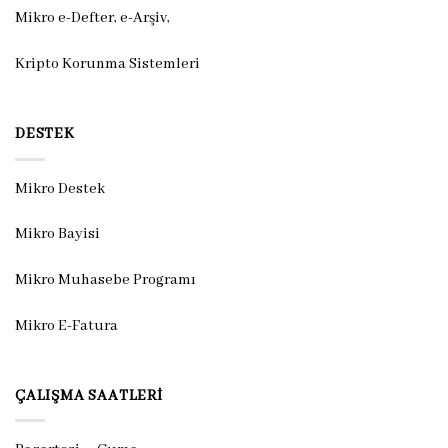
Mikro e-Defter, e-Arşiv,
Kripto Korunma Sistemleri
DESTEK
Mikro Destek
Mikro Bayisi
Mikro Muhasebe Programı
Mikro E-Fatura
ÇALIŞMA SAATLERI