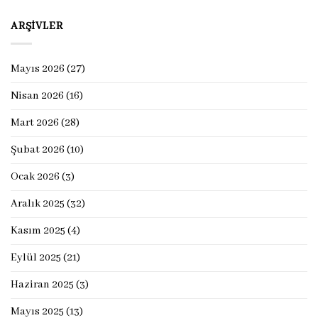
ARŞIVLER
Mayıs 2026
(27)
Nisan 2026
(16)
Mart 2026
(28)
Şubat 2026
(10)
Ocak 2026
(3)
Aralık 2025
(32)
Kasım 2025
(4)
Eylül 2025
(21)
Haziran 2025
(3)
Mayıs 2025
(13)