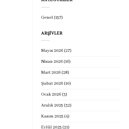
KATEGORILER
Genel
(157)
ARŞIVLER
Mayıs 2026
(27)
Nisan 2026
(16)
Mart 2026
(28)
Şubat 2026
(10)
Ocak 2026
(3)
Aralık 2025
(32)
Kasım 2025
(4)
Eylül 2025
(21)