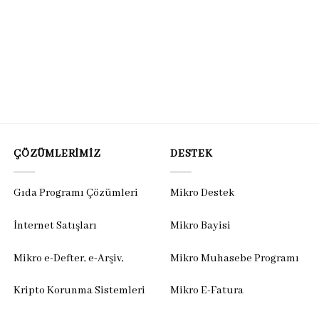
ÇÖZÜMLERIMIZ
DESTEK
Gıda Programı Çözümleri
Mikro Destek
İnternet Satışları
Mikro Bayisi
Mikro e-Defter, e-Arşiv,
Mikro Muhasebe Programı
Kripto Korunma Sistemleri
Mikro E-Fatura