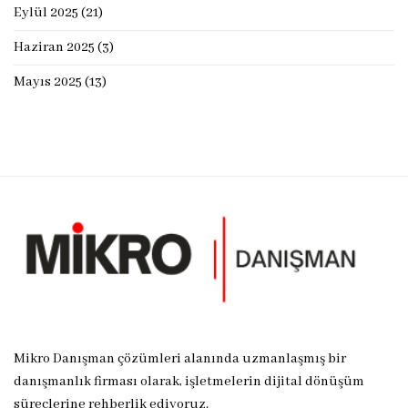
Eylül 2025
(21)
Haziran 2025
(3)
Mayıs 2025
(13)
Mikro Danışman çözümleri alanında uzmanlaşmış bir
danışmanlık firması olarak, işletmelerin dijital dönüşüm
süreçlerine rehberlik ediyoruz.