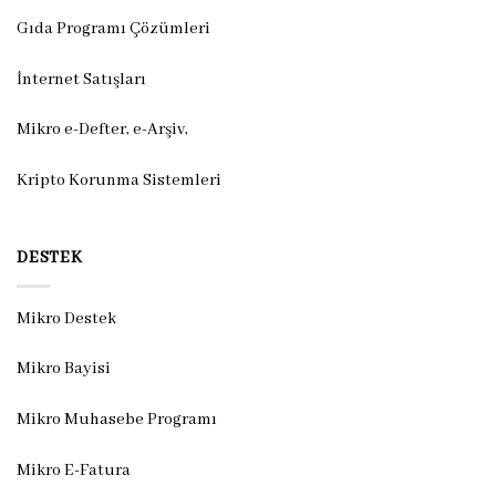
Gıda Programı Çözümleri
İnternet Satışları
Mikro e-Defter, e-Arşiv,
Kripto Korunma Sistemleri
DESTEK
Mikro Destek
Mikro Bayisi
Mikro Muhasebe Programı
Mikro E-Fatura