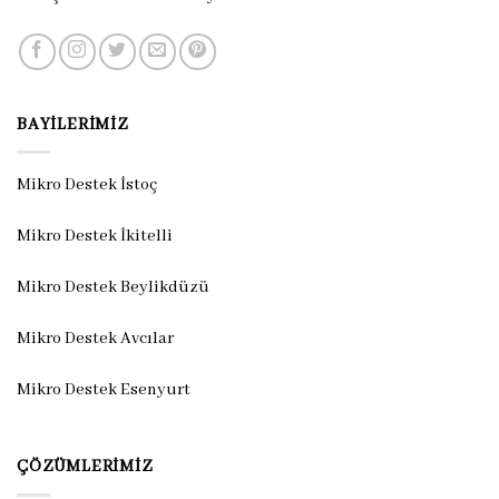
BAYILERIMIZ
Mikro Destek İstoç
Mikro Destek İkitelli
Mikro Destek Beylikdüzü
Mikro Destek Avcılar
Mikro Destek Esenyurt
ÇÖZÜMLERIMIZ