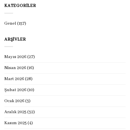
KATEGORILER
Genel
(157)
ARŞIVLER
Mayıs 2026
(27)
Nisan 2026
(16)
Mart 2026
(28)
Şubat 2026
(10)
Ocak 2026
(3)
Aralık 2025
(32)
Kasım 2025
(4)