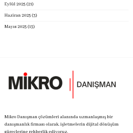
Eylül 2025
(21)
Haziran 2025
(3)
Mayıs 2025
(13)
Mikro Danışman çözümleri alanında uzmanlaşmış bir
danışmanlık firması olarak, işletmelerin dijital dönüşüm
süreçlerine rehberlik ediyoruz.