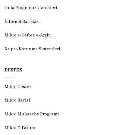
Gıda Programı Çözümleri
İnternet Satışları
Mikro e-Defter, e-Arşiv,
Kripto Korunma Sistemleri
DESTEK
Mikro Destek
Mikro Bayisi
Mikro Muhasebe Programı
Mikro E-Fatura