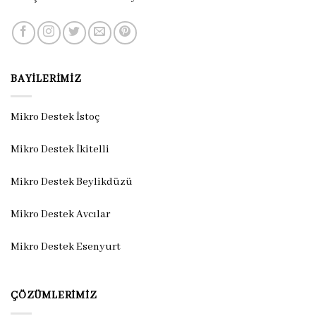
BAYILERIMIZ
Mikro Destek İstoç
Mikro Destek İkitelli
Mikro Destek Beylikdüzü
Mikro Destek Avcılar
Mikro Destek Esenyurt
ÇÖZÜMLERIMIZ