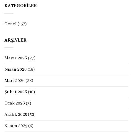
KATEGORILER
Genel
(157)
ARŞIVLER
Mayıs 2026
(27)
Nisan 2026
(16)
Mart 2026
(28)
Şubat 2026
(10)
Ocak 2026
(3)
Aralık 2025
(32)
Kasım 2025
(4)