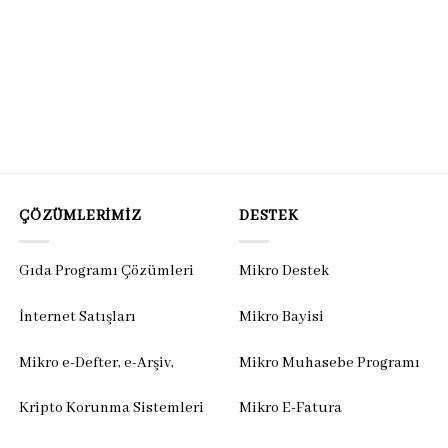
ÇÖZÜMLERIMIZ
DESTEK
Gıda Programı Çözümleri
Mikro Destek
İnternet Satışları
Mikro Bayisi
Mikro e-Defter, e-Arşiv,
Mikro Muhasebe Programı
Kripto Korunma Sistemleri
Mikro E-Fatura