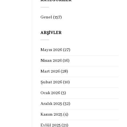
KATEGORILER
Genel
(157)
ARŞIVLER
Mayıs 2026
(27)
Nisan 2026
(16)
Mart 2026
(28)
Şubat 2026
(10)
Ocak 2026
(3)
Aralık 2025
(32)
Kasım 2025
(4)
Eylül 2025
(21)