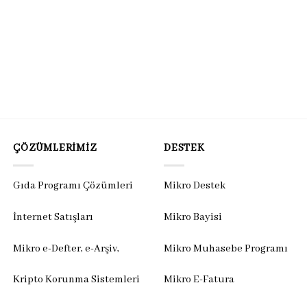
ÇÖZÜMLERIMIZ
DESTEK
Gıda Programı Çözümleri
Mikro Destek
İnternet Satışları
Mikro Bayisi
Mikro e-Defter, e-Arşiv,
Mikro Muhasebe Programı
Kripto Korunma Sistemleri
Mikro E-Fatura