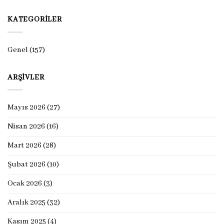
KATEGORILER
Genel
(157)
ARŞIVLER
Mayıs 2026
(27)
Nisan 2026
(16)
Mart 2026
(28)
Şubat 2026
(10)
Ocak 2026
(3)
Aralık 2025
(32)
Kasım 2025
(4)