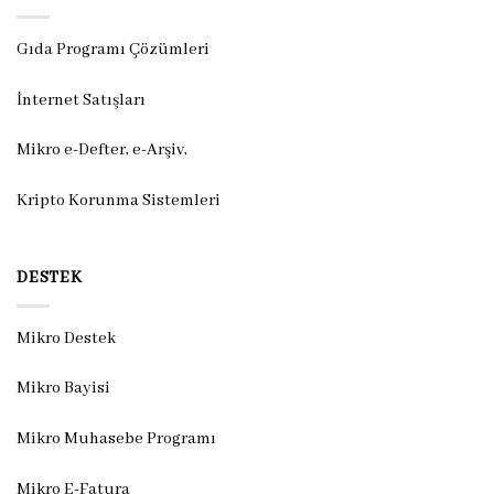
Gıda Programı Çözümleri
İnternet Satışları
Mikro e-Defter, e-Arşiv,
Kripto Korunma Sistemleri
DESTEK
Mikro Destek
Mikro Bayisi
Mikro Muhasebe Programı
Mikro E-Fatura