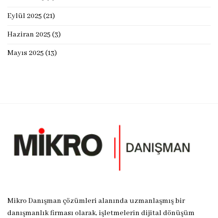
Eylül 2025
(21)
Haziran 2025
(3)
Mayıs 2025
(13)
Mikro Danışman çözümleri alanında uzmanlaşmış bir
danışmanlık firması olarak, işletmelerin dijital dönüşüm