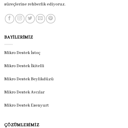
süreçlerine rehberlik ediyoruz.
BAYILERIMIZ
Mikro Destek İstoç
Mikro Destek İkitelli
Mikro Destek Beylikdüzü
Mikro Destek Avcılar
Mikro Destek Esenyurt
ÇÖZÜMLERIMIZ