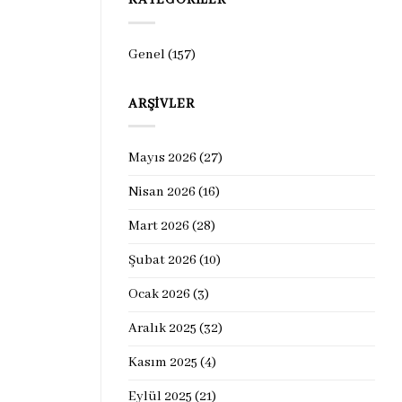
KATEGORILER
Genel
(157)
ARŞIVLER
Mayıs 2026
(27)
Nisan 2026
(16)
Mart 2026
(28)
Şubat 2026
(10)
Ocak 2026
(3)
Aralık 2025
(32)
Kasım 2025
(4)
Eylül 2025
(21)