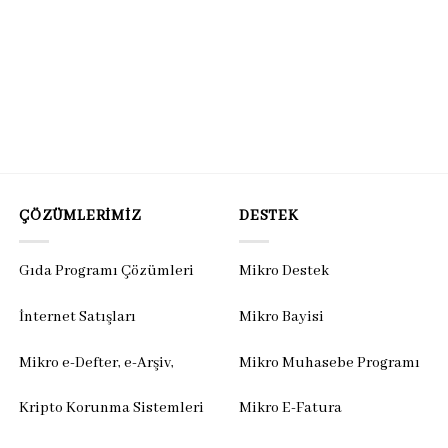
ÇÖZÜMLERIMIZ
DESTEK
Gıda Programı Çözümleri
Mikro Destek
İnternet Satışları
Mikro Bayisi
Mikro e-Defter, e-Arşiv,
Mikro Muhasebe Programı
Kripto Korunma Sistemleri
Mikro E-Fatura