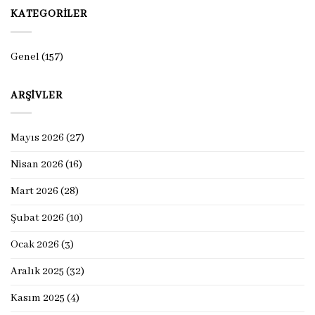
KATEGORILER
Genel
(157)
ARŞIVLER
Mayıs 2026
(27)
Nisan 2026
(16)
Mart 2026
(28)
Şubat 2026
(10)
Ocak 2026
(3)
Aralık 2025
(32)
Kasım 2025
(4)