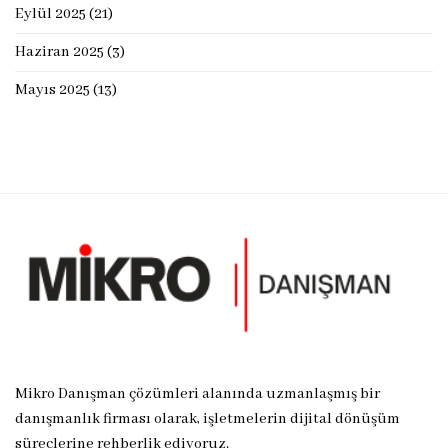
Eylül 2025
(21)
Haziran 2025
(3)
Mayıs 2025
(13)
Mikro Danışman çözümleri alanında uzmanlaşmış bir
danışmanlık firması olarak, işletmelerin dijital dönüşüm
süreçlerine rehberlik ediyoruz.