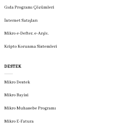
Gıda Programı Çözümleri
İnternet Satışları
Mikro e-Defter, e-Arşiv,
Kripto Korunma Sistemleri
DESTEK
Mikro Destek
Mikro Bayisi
Mikro Muhasebe Programı
Mikro E-Fatura