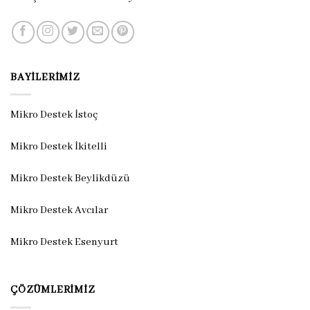
BAYILERIMIZ
Mikro Destek İstoç
Mikro Destek İkitelli
Mikro Destek Beylikdüzü
Mikro Destek Avcılar
Mikro Destek Esenyurt
ÇÖZÜMLERIMIZ