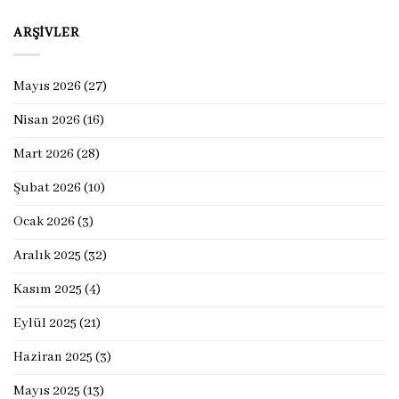
ARŞIVLER
Mayıs 2026
(27)
Nisan 2026
(16)
Mart 2026
(28)
Şubat 2026
(10)
Ocak 2026
(3)
Aralık 2025
(32)
Kasım 2025
(4)
Eylül 2025
(21)
Haziran 2025
(3)
Mayıs 2025
(13)