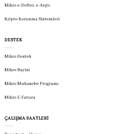
Mikro e-Defter, e-Arşiv,
Kripto Korunma Sistemleri
DESTEK
Mikro Destek
Mikro Bayisi
Mikro Muhasebe Programı
Mikro E-Fatura
ÇALIŞMA SAATLERI