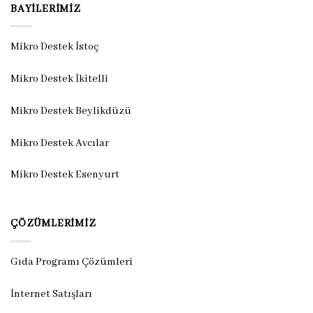
BAYILERIMIZ
Mikro Destek İstoç
Mikro Destek İkitelli
Mikro Destek Beylikdüzü
Mikro Destek Avcılar
Mikro Destek Esenyurt
ÇÖZÜMLERIMIZ
Gıda Programı Çözümleri
İnternet Satışları