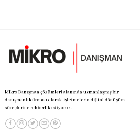
Mikro Danışman çözümleri alanında uzmanlaşmış bir
danışmanlık firması olarak, işletmelerin dijital dönüşüm
süreçlerine rehberlik ediyoruz.