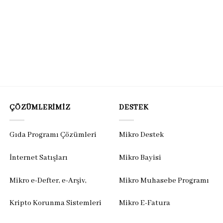
ÇÖZÜMLERIMIZ
DESTEK
Gıda Programı Çözümleri
Mikro Destek
İnternet Satışları
Mikro Bayisi
Mikro e-Defter, e-Arşiv,
Mikro Muhasebe Programı
Kripto Korunma Sistemleri
Mikro E-Fatura