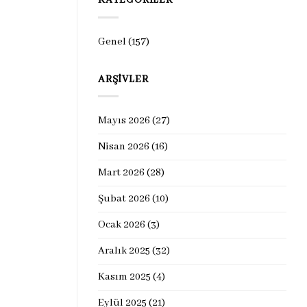
KATEGORILER
Genel
(157)
ARŞIVLER
Mayıs 2026
(27)
Nisan 2026
(16)
Mart 2026
(28)
Şubat 2026
(10)
Ocak 2026
(3)
Aralık 2025
(32)
Kasım 2025
(4)
Eylül 2025
(21)