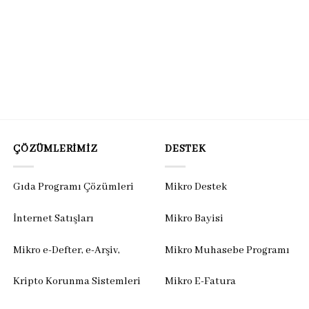
ÇÖZÜMLERIMIZ
DESTEK
Gıda Programı Çözümleri
Mikro Destek
İnternet Satışları
Mikro Bayisi
Mikro e-Defter, e-Arşiv,
Mikro Muhasebe Programı
Kripto Korunma Sistemleri
Mikro E-Fatura