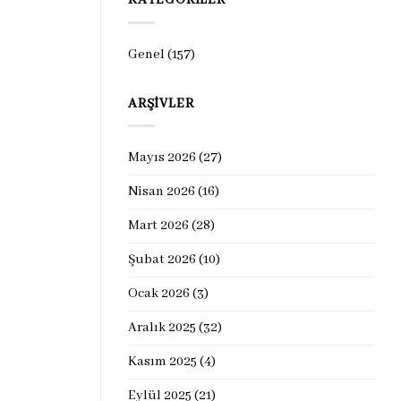
KATEGORILER
Genel
(157)
ARŞIVLER
Mayıs 2026
(27)
Nisan 2026
(16)
Mart 2026
(28)
Şubat 2026
(10)
Ocak 2026
(3)
Aralık 2025
(32)
Kasım 2025
(4)
Eylül 2025
(21)