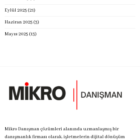
Eylül 2025
(21)
Haziran 2025
(3)
Mayıs 2025
(13)
Mikro Danışman çözümleri alanında uzmanlaşmış bir
danışmanlık firması olarak, işletmelerin dijital dönüşüm