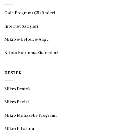
Gıda Programı Çözümleri
İnternet Satışları
Mikro e-Defter, e-Arşiv,
Kripto Korunma Sistemleri
DESTEK
Mikro Destek
Mikro Bayisi
Mikro Muhasebe Programı
Mikro E-Fatura