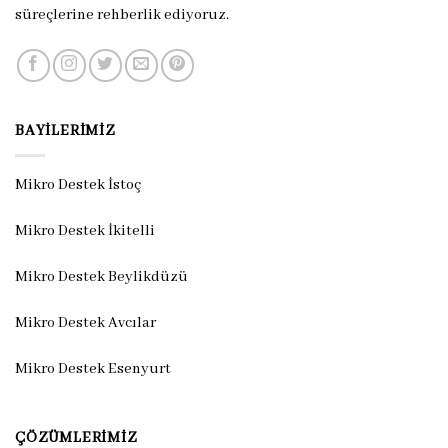
süreçlerine rehberlik ediyoruz.
BAYILERIMIZ
Mikro Destek İstoç
Mikro Destek İkitelli
Mikro Destek Beylikdüzü
Mikro Destek Avcılar
Mikro Destek Esenyurt
ÇÖZÜMLERIMIZ