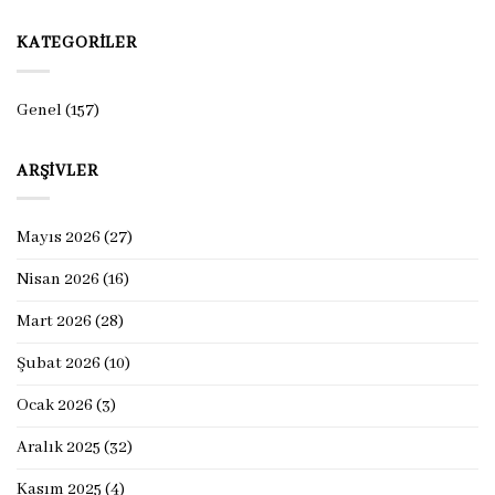
KATEGORILER
Genel
(157)
ARŞIVLER
Mayıs 2026
(27)
Nisan 2026
(16)
Mart 2026
(28)
Şubat 2026
(10)
Ocak 2026
(3)
Aralık 2025
(32)
Kasım 2025
(4)