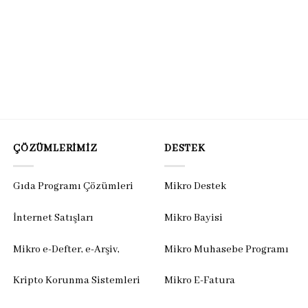
ÇÖZÜMLERIMIZ
DESTEK
Gıda Programı Çözümleri
Mikro Destek
İnternet Satışları
Mikro Bayisi
Mikro e-Defter, e-Arşiv,
Mikro Muhasebe Programı
Kripto Korunma Sistemleri
Mikro E-Fatura