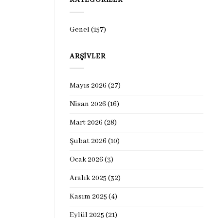
KATEGORILER
Genel
(157)
ARŞIVLER
Mayıs 2026
(27)
Nisan 2026
(16)
Mart 2026
(28)
Şubat 2026
(10)
Ocak 2026
(3)
Aralık 2025
(32)
Kasım 2025
(4)
Eylül 2025
(21)