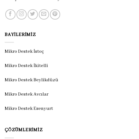
BAYILERIMIZ
Mikro Destek İstoç
Mikro Destek İkitelli
Mikro Destek Beylikdüzü
Mikro Destek Avcılar
Mikro Destek Esenyurt
ÇÖZÜMLERIMIZ