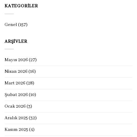
KATEGORILER
Genel
(157)
ARŞIVLER
Mayıs 2026
(27)
Nisan 2026
(16)
Mart 2026
(28)
Şubat 2026
(10)
Ocak 2026
(3)
Aralık 2025
(32)
Kasım 2025
(4)