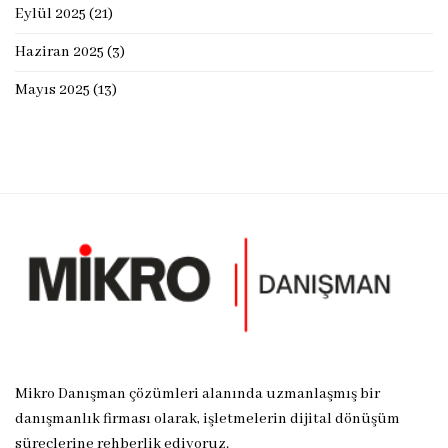
Eylül 2025
(21)
Haziran 2025
(3)
Mayıs 2025
(13)
Mikro Danışman çözümleri alanında uzmanlaşmış bir
danışmanlık firması olarak, işletmelerin dijital dönüşüm
süreçlerine rehberlik ediyoruz.