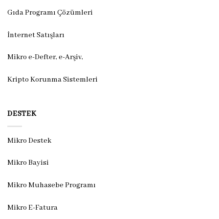
Gıda Programı Çözümleri
İnternet Satışları
Mikro e-Defter, e-Arşiv,
Kripto Korunma Sistemleri
DESTEK
Mikro Destek
Mikro Bayisi
Mikro Muhasebe Programı
Mikro E-Fatura