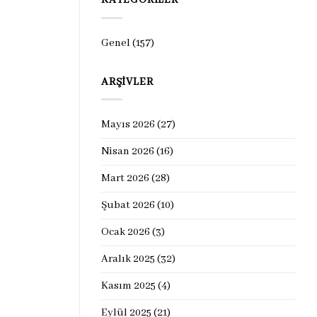
KATEGORILER
Genel
(157)
ARŞIVLER
Mayıs 2026
(27)
Nisan 2026
(16)
Mart 2026
(28)
Şubat 2026
(10)
Ocak 2026
(3)
Aralık 2025
(32)
Kasım 2025
(4)
Eylül 2025
(21)