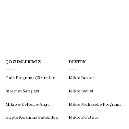
ÇÖZÜMLERIMIZ
DESTEK
Gıda Programı Çözümleri
Mikro Destek
İnternet Satışları
Mikro Bayisi
Mikro e-Defter, e-Arşiv,
Mikro Muhasebe Programı
Kripto Korunma Sistemleri
Mikro E-Fatura