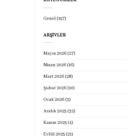
KATEGORILER
Genel
(157)
ARŞIVLER
Mayıs 2026
(27)
Nisan 2026
(16)
Mart 2026
(28)
Şubat 2026
(10)
Ocak 2026
(3)
Aralık 2025
(32)
Kasım 2025
(4)
Eylül 2025
(21)