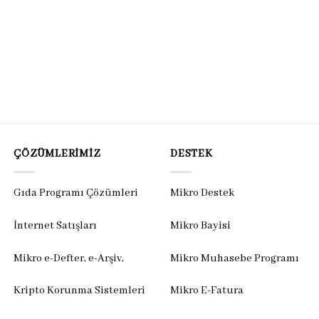
ÇÖZÜMLERIMIZ
DESTEK
Gıda Programı Çözümleri
Mikro Destek
İnternet Satışları
Mikro Bayisi
Mikro e-Defter, e-Arşiv,
Mikro Muhasebe Programı
Kripto Korunma Sistemleri
Mikro E-Fatura