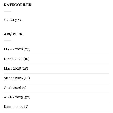
KATEGORILER
Genel
(157)
ARŞIVLER
Mayıs 2026
(27)
Nisan 2026
(16)
Mart 2026
(28)
Şubat 2026
(10)
Ocak 2026
(3)
Aralık 2025
(32)
Kasım 2025
(4)