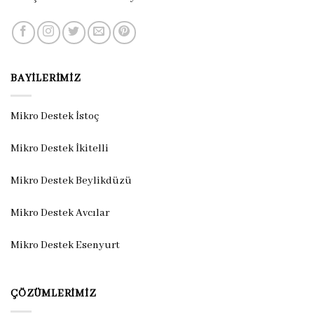
BAYILERIMIZ
Mikro Destek İstoç
Mikro Destek İkitelli
Mikro Destek Beylikdüzü
Mikro Destek Avcılar
Mikro Destek Esenyurt
ÇÖZÜMLERIMIZ