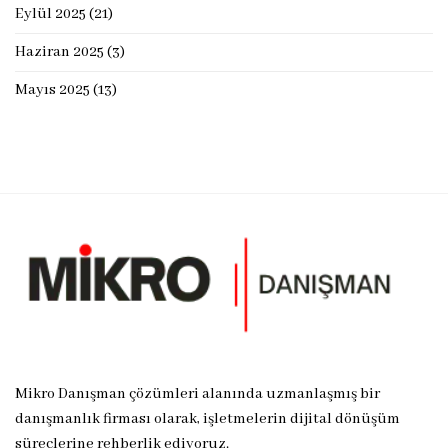
Eylül 2025
(21)
Haziran 2025
(3)
Mayıs 2025
(13)
Mikro Danışman çözümleri alanında uzmanlaşmış bir
danışmanlık firması olarak, işletmelerin dijital dönüşüm
süreçlerine rehberlik ediyoruz.