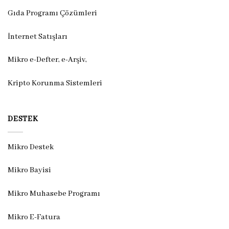
Gıda Programı Çözümleri
İnternet Satışları
Mikro e-Defter, e-Arşiv,
Kripto Korunma Sistemleri
DESTEK
Mikro Destek
Mikro Bayisi
Mikro Muhasebe Programı
Mikro E-Fatura