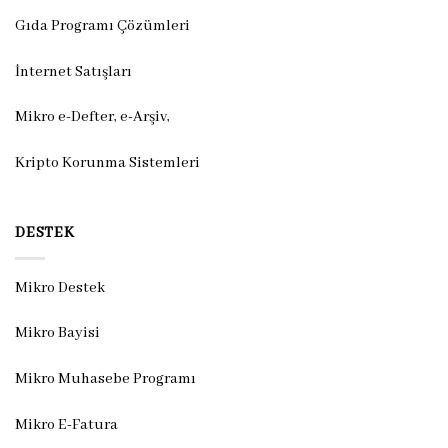
Gıda Programı Çözümleri
İnternet Satışları
Mikro e-Defter, e-Arşiv,
Kripto Korunma Sistemleri
DESTEK
Mikro Destek
Mikro Bayisi
Mikro Muhasebe Programı
Mikro E-Fatura