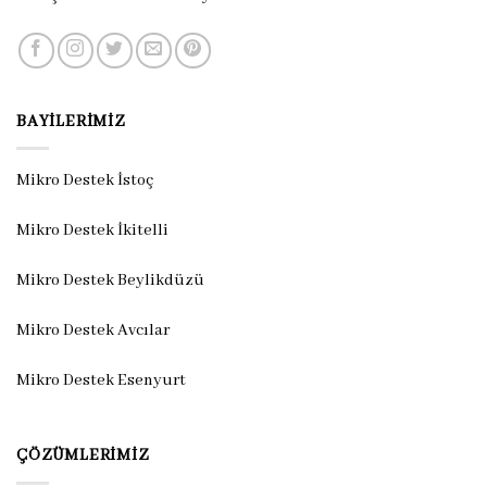
BAYILERIMIZ
Mikro Destek İstoç
Mikro Destek İkitelli
Mikro Destek Beylikdüzü
Mikro Destek Avcılar
Mikro Destek Esenyurt
ÇÖZÜMLERIMIZ