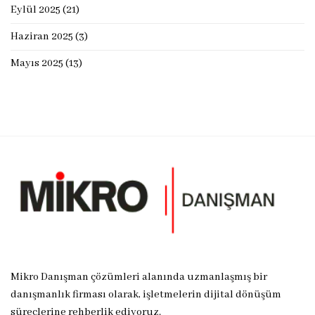
Eylül 2025
(21)
Haziran 2025
(3)
Mayıs 2025
(13)
Mikro Danışman çözümleri alanında uzmanlaşmış bir
danışmanlık firması olarak, işletmelerin dijital dönüşüm
süreçlerine rehberlik ediyoruz.