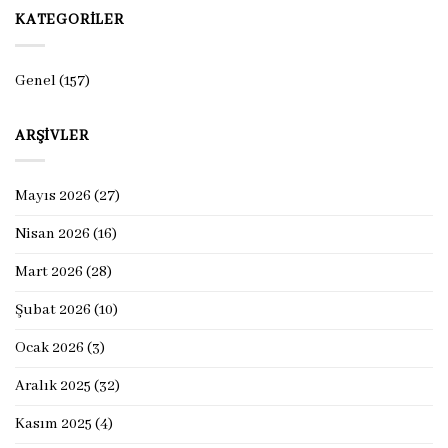
KATEGORILER
Genel
(157)
ARŞIVLER
Mayıs 2026
(27)
Nisan 2026
(16)
Mart 2026
(28)
Şubat 2026
(10)
Ocak 2026
(3)
Aralık 2025
(32)
Kasım 2025
(4)