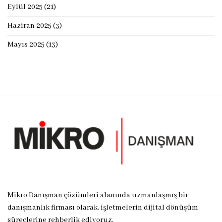
Eylül 2025
(21)
Haziran 2025
(3)
Mayıs 2025
(13)
Mikro Danışman çözümleri alanında uzmanlaşmış bir
danışmanlık firması olarak, işletmelerin dijital dönüşüm
süreçlerine rehberlik ediyoruz.