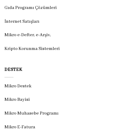
Gıda Programı Çözümleri
İnternet Satışları
Mikro e-Defter, e-Arşiv,
Kripto Korunma Sistemleri
DESTEK
Mikro Destek
Mikro Bayisi
Mikro Muhasebe Programı
Mikro E-Fatura