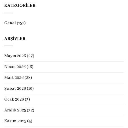
KATEGORILER
Genel
(157)
ARŞIVLER
Mayıs 2026
(27)
Nisan 2026
(16)
Mart 2026
(28)
Şubat 2026
(10)
Ocak 2026
(3)
Aralık 2025
(32)
Kasım 2025
(4)