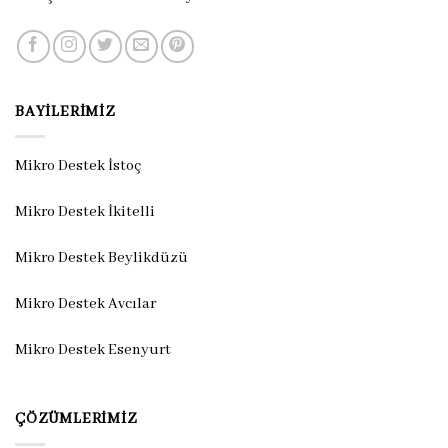
BAYILERIMIZ
Mikro Destek İstoç
Mikro Destek İkitelli
Mikro Destek Beylikdüzü
Mikro Destek Avcılar
Mikro Destek Esenyurt
ÇÖZÜMLERIMIZ