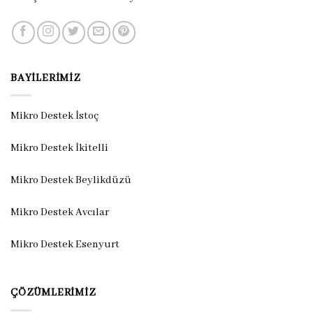
BAYILERIMIZ
Mikro Destek İstoç
Mikro Destek İkitelli
Mikro Destek Beylikdüzü
Mikro Destek Avcılar
Mikro Destek Esenyurt
ÇÖZÜMLERIMIZ