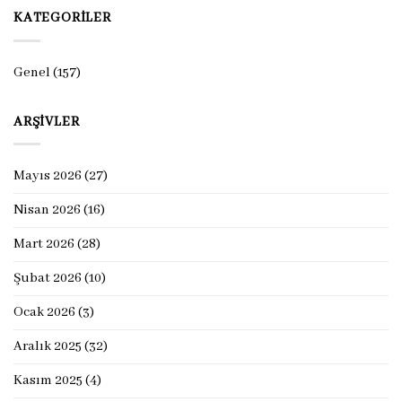
KATEGORILER
Genel
(157)
ARŞIVLER
Mayıs 2026
(27)
Nisan 2026
(16)
Mart 2026
(28)
Şubat 2026
(10)
Ocak 2026
(3)
Aralık 2025
(32)
Kasım 2025
(4)