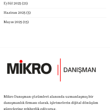
Eylül 2025
(21)
Haziran 2025
(3)
Mayıs 2025
(13)
Mikro Danışman çözümleri alanında uzmanlaşmış bir
danışmanlık firması olarak, işletmelerin dijital dönüşüm
süreçlerine rehberlik ediyoruz.