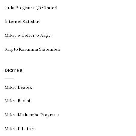
Gıda Programı Çözümleri
İnternet Satışları
Mikro e-Defter, e-Arşiv,
Kripto Korunma Sistemleri
DESTEK
Mikro Destek
Mikro Bayisi
Mikro Muhasebe Programı
Mikro E-Fatura