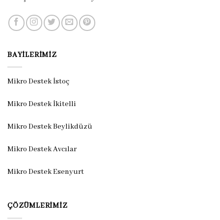
BAYILERIMIZ
Mikro Destek İstoç
Mikro Destek İkitelli
Mikro Destek Beylikdüzü
Mikro Destek Avcılar
Mikro Destek Esenyurt
ÇÖZÜMLERIMIZ