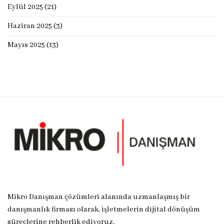
Eylül 2025
(21)
Haziran 2025
(3)
Mayıs 2025
(13)
Mikro Danışman çözümleri alanında uzmanlaşmış bir
danışmanlık firması olarak, işletmelerin dijital dönüşüm
süreçlerine rehberlik ediyoruz.