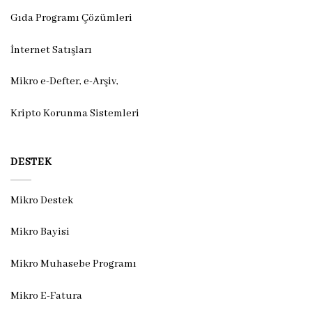
Gıda Programı Çözümleri
İnternet Satışları
Mikro e-Defter, e-Arşiv,
Kripto Korunma Sistemleri
DESTEK
Mikro Destek
Mikro Bayisi
Mikro Muhasebe Programı
Mikro E-Fatura