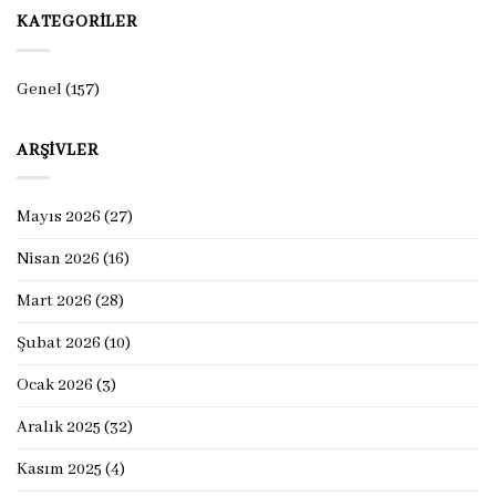
KATEGORILER
Genel
(157)
ARŞIVLER
Mayıs 2026
(27)
Nisan 2026
(16)
Mart 2026
(28)
Şubat 2026
(10)
Ocak 2026
(3)
Aralık 2025
(32)
Kasım 2025
(4)