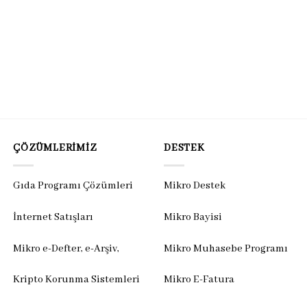
ÇÖZÜMLERIMIZ
DESTEK
Gıda Programı Çözümleri
Mikro Destek
İnternet Satışları
Mikro Bayisi
Mikro e-Defter, e-Arşiv,
Mikro Muhasebe Programı
Kripto Korunma Sistemleri
Mikro E-Fatura