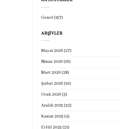
KATEGORILER
Genel
(157)
ARŞIVLER
Mayıs 2026
(27)
Nisan 2026
(16)
Mart 2026
(28)
Şubat 2026
(10)
Ocak 2026
(3)
Aralık 2025
(32)
Kasım 2025
(4)
Eylül 2025
(21)