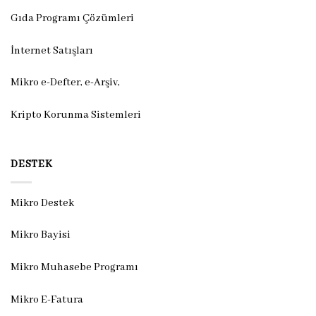
Gıda Programı Çözümleri
İnternet Satışları
Mikro e-Defter, e-Arşiv,
Kripto Korunma Sistemleri
DESTEK
Mikro Destek
Mikro Bayisi
Mikro Muhasebe Programı
Mikro E-Fatura