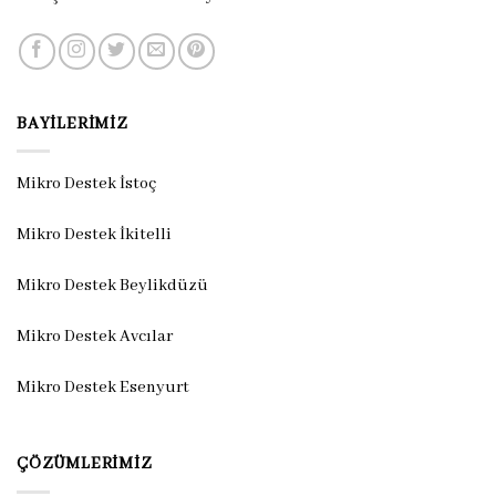
BAYILERIMIZ
Mikro Destek İstoç
Mikro Destek İkitelli
Mikro Destek Beylikdüzü
Mikro Destek Avcılar
Mikro Destek Esenyurt
ÇÖZÜMLERIMIZ