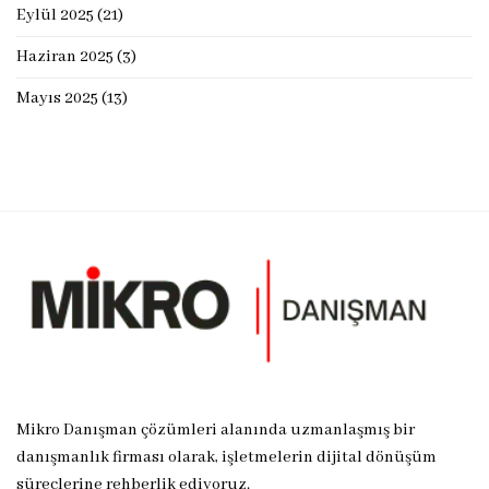
Eylül 2025
(21)
Haziran 2025
(3)
Mayıs 2025
(13)
Mikro Danışman çözümleri alanında uzmanlaşmış bir
danışmanlık firması olarak, işletmelerin dijital dönüşüm
süreçlerine rehberlik ediyoruz.