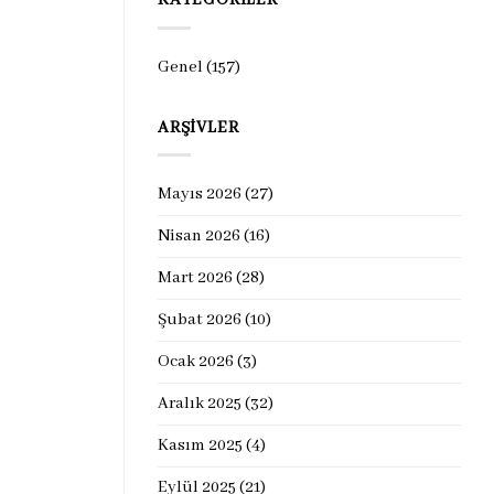
KATEGORILER
Genel
(157)
ARŞIVLER
Mayıs 2026
(27)
Nisan 2026
(16)
Mart 2026
(28)
Şubat 2026
(10)
Ocak 2026
(3)
Aralık 2025
(32)
Kasım 2025
(4)
Eylül 2025
(21)