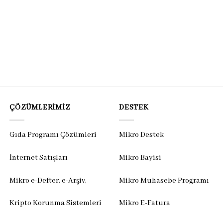
ÇÖZÜMLERIMIZ
DESTEK
Gıda Programı Çözümleri
Mikro Destek
İnternet Satışları
Mikro Bayisi
Mikro e-Defter, e-Arşiv,
Mikro Muhasebe Programı
Kripto Korunma Sistemleri
Mikro E-Fatura