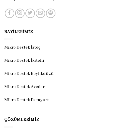
BAYILERIMIZ
Mikro Destek İstoç
Mikro Destek İkitelli
Mikro Destek Beylikdüzü
Mikro Destek Avcılar
Mikro Destek Esenyurt
ÇÖZÜMLERIMIZ