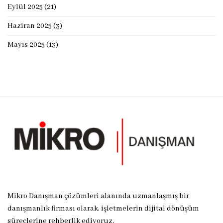
Eylül 2025
(21)
Haziran 2025
(3)
Mayıs 2025
(13)
Mikro Danışman çözümleri alanında uzmanlaşmış bir
danışmanlık firması olarak, işletmelerin dijital dönüşüm
süreçlerine rehberlik ediyoruz.