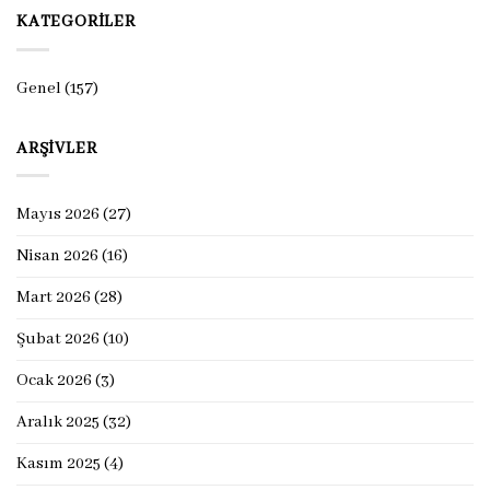
KATEGORILER
Genel
(157)
ARŞIVLER
Mayıs 2026
(27)
Nisan 2026
(16)
Mart 2026
(28)
Şubat 2026
(10)
Ocak 2026
(3)
Aralık 2025
(32)
Kasım 2025
(4)