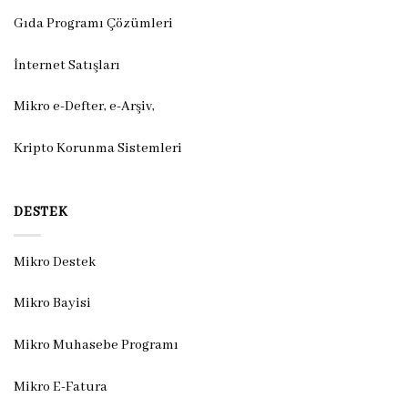
Gıda Programı Çözümleri
İnternet Satışları
Mikro e-Defter, e-Arşiv,
Kripto Korunma Sistemleri
DESTEK
Mikro Destek
Mikro Bayisi
Mikro Muhasebe Programı
Mikro E-Fatura