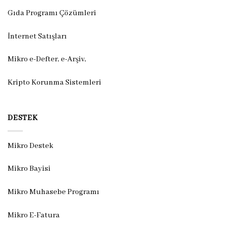
Gıda Programı Çözümleri
İnternet Satışları
Mikro e-Defter, e-Arşiv,
Kripto Korunma Sistemleri
DESTEK
Mikro Destek
Mikro Bayisi
Mikro Muhasebe Programı
Mikro E-Fatura