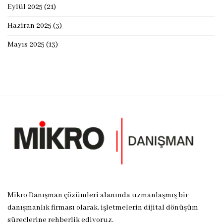
Eylül 2025
(21)
Haziran 2025
(3)
Mayıs 2025
(13)
Mikro Danışman çözümleri alanında uzmanlaşmış bir
danışmanlık firması olarak, işletmelerin dijital dönüşüm
süreçlerine rehberlik ediyoruz.