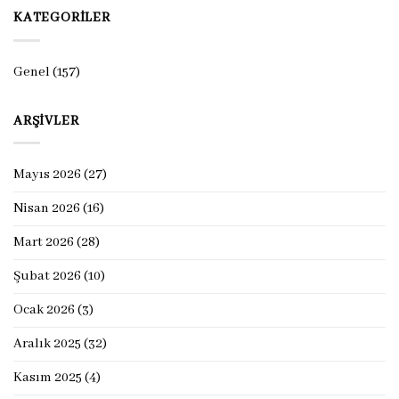
KATEGORILER
Genel
(157)
ARŞIVLER
Mayıs 2026
(27)
Nisan 2026
(16)
Mart 2026
(28)
Şubat 2026
(10)
Ocak 2026
(3)
Aralık 2025
(32)
Kasım 2025
(4)