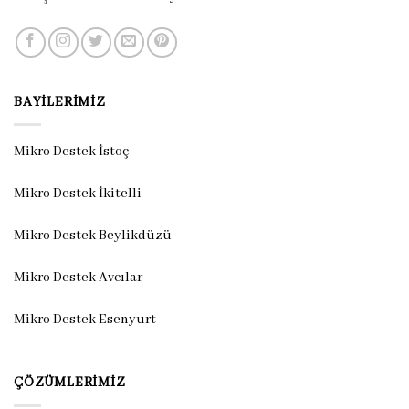
BAYILERIMIZ
Mikro Destek İstoç
Mikro Destek İkitelli
Mikro Destek Beylikdüzü
Mikro Destek Avcılar
Mikro Destek Esenyurt
ÇÖZÜMLERIMIZ