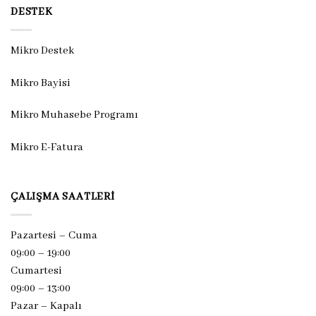
DESTEK
Mikro Destek
Mikro Bayisi
Mikro Muhasebe Programı
Mikro E-Fatura
ÇALIŞMA SAATLERI
Pazartesi – Cuma
09:00 – 19:00
Cumartesi
09:00 – 13:00
Pazar –
Kapalı