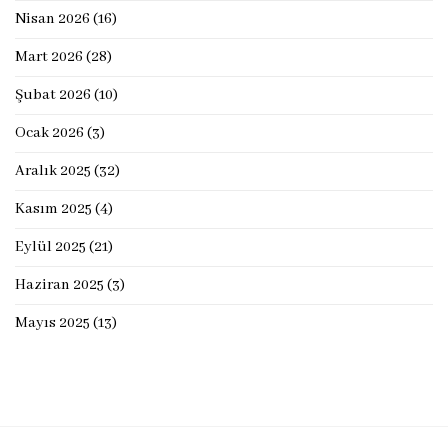
Nisan 2026
(16)
Mart 2026
(28)
Şubat 2026
(10)
Ocak 2026
(3)
Aralık 2025
(32)
Kasım 2025
(4)
Eylül 2025
(21)
Haziran 2025
(3)
Mayıs 2025
(13)