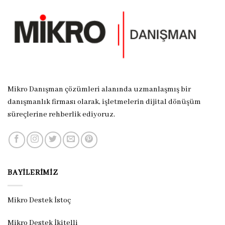
Mikro Danışman çözümleri alanında uzmanlaşmış bir
danışmanlık firması olarak, işletmelerin dijital dönüşüm
süreçlerine rehberlik ediyoruz.
BAYILERIMIZ
Mikro Destek İstoç
Mikro Destek İkitelli