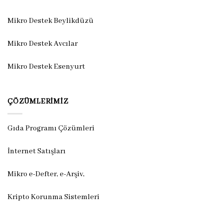
Mikro Destek Beylikdüzü
Mikro Destek Avcılar
Mikro Destek Esenyurt
ÇÖZÜMLERIMIZ
Gıda Programı Çözümleri
İnternet Satışları
Mikro e-Defter, e-Arşiv,
Kripto Korunma Sistemleri