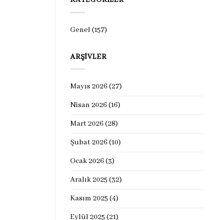
KATEGORILER
Genel
(157)
ARŞIVLER
Mayıs 2026
(27)
Nisan 2026
(16)
Mart 2026
(28)
Şubat 2026
(10)
Ocak 2026
(3)
Aralık 2025
(32)
Kasım 2025
(4)
Eylül 2025
(21)