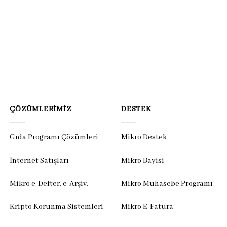
ÇÖZÜMLERIMIZ
DESTEK
Gıda Programı Çözümleri
Mikro Destek
İnternet Satışları
Mikro Bayisi
Mikro e-Defter, e-Arşiv,
Mikro Muhasebe Programı
Kripto Korunma Sistemleri
Mikro E-Fatura