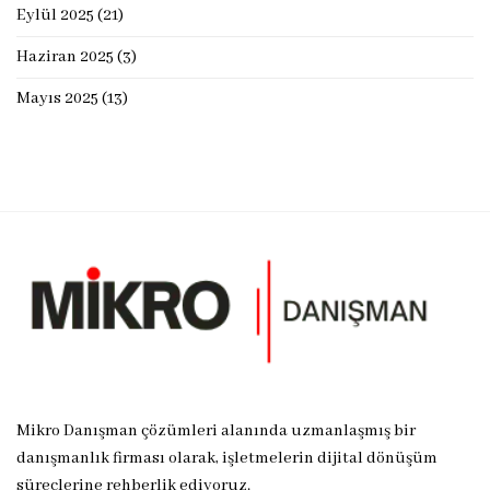
Eylül 2025
(21)
Haziran 2025
(3)
Mayıs 2025
(13)
Mikro Danışman çözümleri alanında uzmanlaşmış bir
danışmanlık firması olarak, işletmelerin dijital dönüşüm
süreçlerine rehberlik ediyoruz.