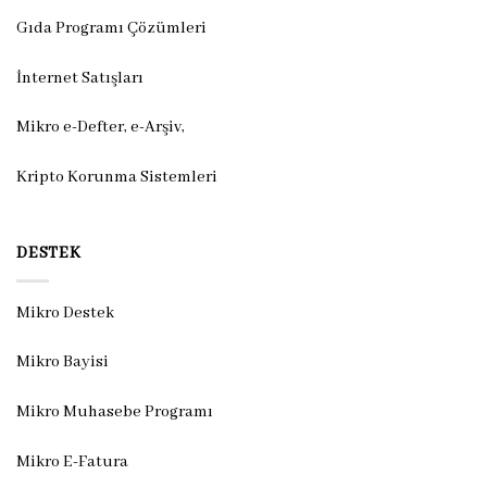
Gıda Programı Çözümleri
İnternet Satışları
Mikro e-Defter, e-Arşiv,
Kripto Korunma Sistemleri
DESTEK
Mikro Destek
Mikro Bayisi
Mikro Muhasebe Programı
Mikro E-Fatura