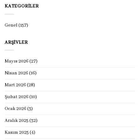
KATEGORILER
Genel
(157)
ARŞIVLER
Mayıs 2026
(27)
Nisan 2026
(16)
Mart 2026
(28)
Şubat 2026
(10)
Ocak 2026
(3)
Aralık 2025
(32)
Kasım 2025
(4)