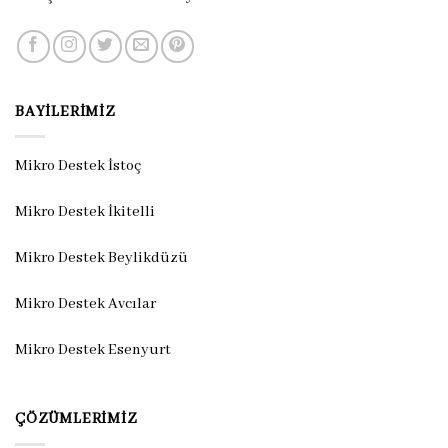
BAYILERIMIZ
Mikro Destek İstoç
Mikro Destek İkitelli
Mikro Destek Beylikdüzü
Mikro Destek Avcılar
Mikro Destek Esenyurt
ÇÖZÜMLERIMIZ