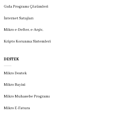
Gıda Programı Çözümleri
İnternet Satışları
Mikro e-Defter, e-Arşiv,
Kripto Korunma Sistemleri
DESTEK
Mikro Destek
Mikro Bayisi
Mikro Muhasebe Programı
Mikro E-Fatura