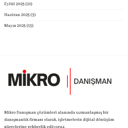
Eylül 2025
(21)
Haziran 2025
(3)
Mayıs 2025
(13)
Mikro Danışman çözümleri alanında uzmanlaşmış bir
danışmanlık firması olarak, işletmelerin dijital dönüşüm
süreçlerine rehberlik ediyoruz.