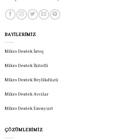
BAYILERIMIZ
Mikro Destek İstoç
Mikro Destek İkitelli
Mikro Destek Beylikdüzü
Mikro Destek Avcılar
Mikro Destek Esenyurt
ÇÖZÜMLERIMIZ