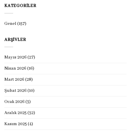
KATEGORILER
Genel
(157)
ARŞIVLER
Mayıs 2026
(27)
Nisan 2026
(16)
Mart 2026
(28)
Şubat 2026
(10)
Ocak 2026
(3)
Aralık 2025
(32)
Kasım 2025
(4)