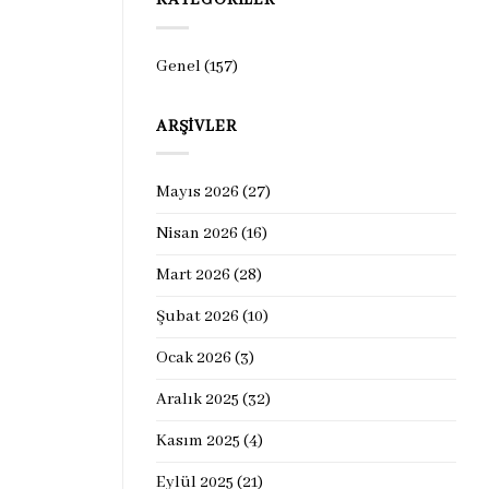
KATEGORILER
Genel
(157)
ARŞIVLER
Mayıs 2026
(27)
Nisan 2026
(16)
Mart 2026
(28)
Şubat 2026
(10)
Ocak 2026
(3)
Aralık 2025
(32)
Kasım 2025
(4)
Eylül 2025
(21)