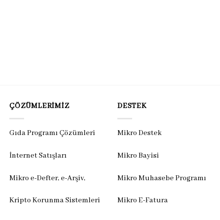
ÇÖZÜMLERIMIZ
DESTEK
Gıda Programı Çözümleri
Mikro Destek
İnternet Satışları
Mikro Bayisi
Mikro e-Defter, e-Arşiv,
Mikro Muhasebe Programı
Kripto Korunma Sistemleri
Mikro E-Fatura