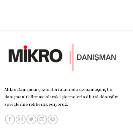
Mikro Danışman çözümleri alanında uzmanlaşmış bir
danışmanlık firması olarak, işletmelerin dijital dönüşüm
süreçlerine rehberlik ediyoruz.