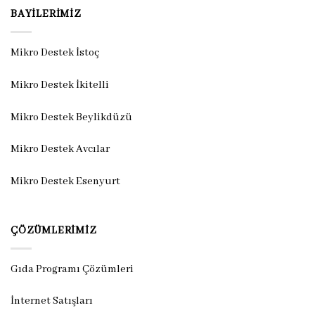
BAYILERIMIZ
Mikro Destek İstoç
Mikro Destek İkitelli
Mikro Destek Beylikdüzü
Mikro Destek Avcılar
Mikro Destek Esenyurt
ÇÖZÜMLERIMIZ
Gıda Programı Çözümleri
İnternet Satışları