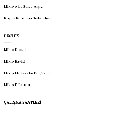
Mikro e-Defter, e-Arşiv,
Kripto Korunma Sistemleri
DESTEK
Mikro Destek
Mikro Bayisi
Mikro Muhasebe Programı
Mikro E-Fatura
ÇALIŞMA SAATLERI