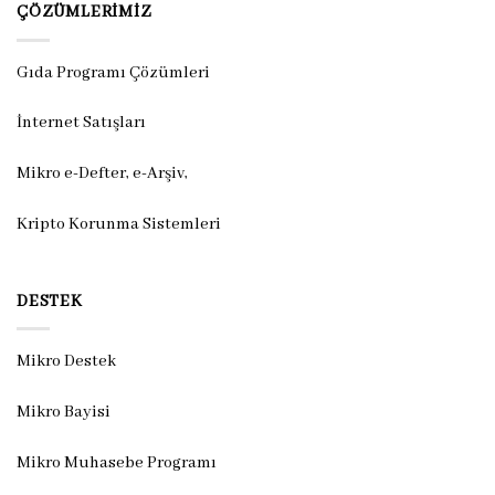
ÇÖZÜMLERIMIZ
Gıda Programı Çözümleri
İnternet Satışları
Mikro e-Defter, e-Arşiv,
Kripto Korunma Sistemleri
DESTEK
Mikro Destek
Mikro Bayisi
Mikro Muhasebe Programı