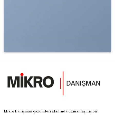
Mikro Danışman çözümleri alanında uzmanlaşmış bir