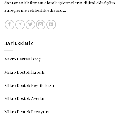
danışmanlık firması olarak, işletmelerin dijital dönüşüm
süreçlerine rehberlik ediyoruz.
BAYILERIMIZ
Mikro Destek İstoç
Mikro Destek İkitelli
Mikro Destek Beylikdüzü
Mikro Destek Avcılar
Mikro Destek Esenyurt