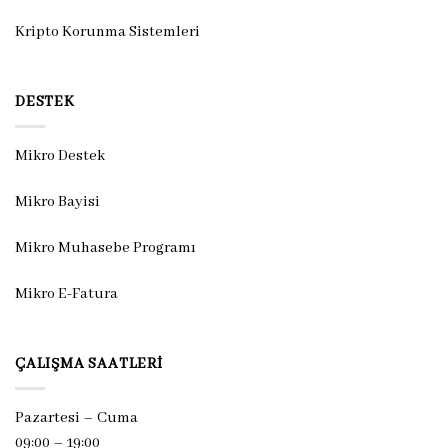
Kripto Korunma Sistemleri
DESTEK
Mikro Destek
Mikro Bayisi
Mikro Muhasebe Programı
Mikro E-Fatura
ÇALIŞMA SAATLERI
Pazartesi – Cuma
09:00 – 19:00