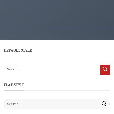
DEFAULT STYLE
FLAT STYLE