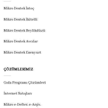
Mikro Destek İstoç
Mikro Destek İkitelli
Mikro Destek Beylikdüzü
Mikro Destek Avcılar
Mikro Destek Esenyurt
ÇÖZÜMLERIMIZ
Gıda Programı Çözümleri
İnternet Satışları
Mikro e-Defter, e-Arşiv,