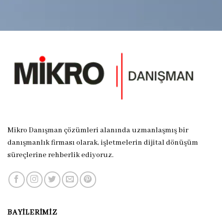
Mikro Danışman çözümleri alanında uzmanlaşmış bir
danışmanlık firması olarak, işletmelerin dijital dönüşüm
süreçlerine rehberlik ediyoruz.
BAYILERIMIZ