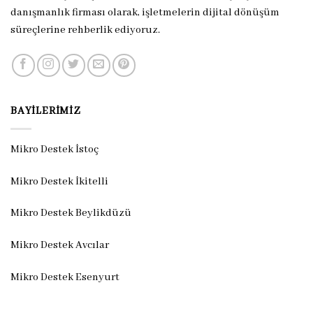
danışmanlık firması olarak, işletmelerin dijital dönüşüm
süreçlerine rehberlik ediyoruz.
BAYILERIMIZ
Mikro Destek İstoç
Mikro Destek İkitelli
Mikro Destek Beylikdüzü
Mikro Destek Avcılar
Mikro Destek Esenyurt