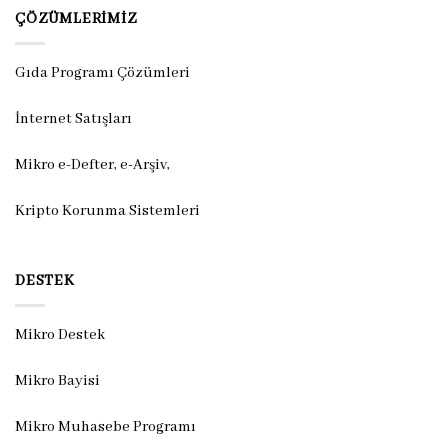
ÇÖZÜMLERIMIZ
Gıda Programı Çözümleri
İnternet Satışları
Mikro e-Defter, e-Arşiv,
Kripto Korunma Sistemleri
DESTEK
Mikro Destek
Mikro Bayisi
Mikro Muhasebe Programı